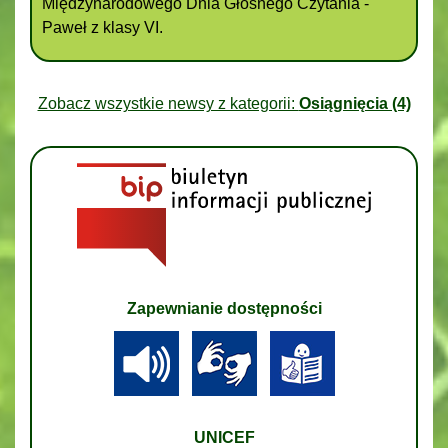
Międzynarodowego Dnia Głośnego Czytania -
Paweł z klasy VI.
Zobacz wszystkie newsy z kategorii:
Osiągnięcia (4)
Zapewnianie dostępności
UNICEF