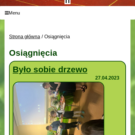
Menu
Strona główna
Osiągnięcia
Osiągnięcia
Było sobie drzewo
27.04.2023