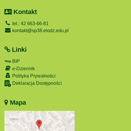
Kontakt
tel.: 42 663-66-81
kontakt@sp38.elodz.edu.pl
Linki
BIP
e-Dziennik
Polityka Prywatności
Deklaracja Dostępności
Mapa