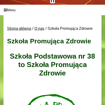
Menu
Strona główna
O nas
Szkoła Promująca Zdrowie
Szkoła Promująca Zdrowie
Szkoła Podstawowa nr 38
to Szkoła Promująca
Zdrowie