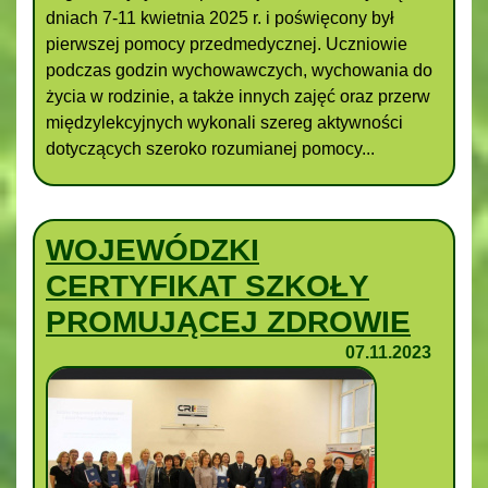
dniach 7-11 kwietnia 2025 r. i poświęcony był
pierwszej pomocy przedmedycznej. Uczniowie
podczas godzin wychowawczych, wychowania do
życia w rodzinie, a także innych zajęć oraz przerw
międzylekcyjnych wykonali szereg aktywności
dotyczących szeroko rozumianej pomocy...
WOJEWÓDZKI
CERTYFIKAT SZKOŁY
PROMUJĄCEJ ZDROWIE
07.11.2023