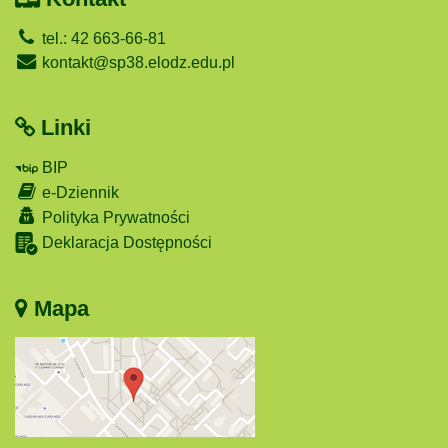
tel.: 42 663-66-81
kontakt@sp38.elodz.edu.pl
Linki
BIP
e-Dziennik
Polityka Prywatności
Deklaracja Dostępności
Mapa