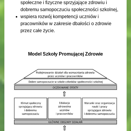
społeczne i fizyczne sprzyjające zdrowiu i
dobremu samopoczuciu społeczności szkolnej,
wspiera rozwój kompetencji uczniów i
pracowników w zakresie dbałości o zdrowie
przez całe życie.
Model Szkoły Promującej Zdrowie