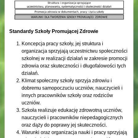
Standardy Szkoły Promującej Zdrowie
Koncepcja pracy szkoły, jej struktura i
organizacja sprzyjają uczestnictwu społeczności
szkolnej w realizacji działań w zakresie promocji
zdrowia oraz skuteczności i długofalowości tych
działań.
Klimat społeczny szkoły sprzyja zdrowiu i
dobremu samopoczuciu uczniów, nauczycieli i
innych pracowników szkoły oraz rodziców
uczniów.
Szkoła realizuje edukację zdrowotną uczniów,
nauczycieli i pracowników niepedagogicznych
oraz dąży do poprawy jej skuteczności.
Warunki oraz organizacja nauki i pracy sprzyjają