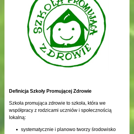
Definicja Szkoły Promującej Zdrowie
Szkoła promująca zdrowie to szkoła, która we
współpracy z rodzicami uczniów i społecznością
lokalną:
systematycznie i planowo tworzy środowisko