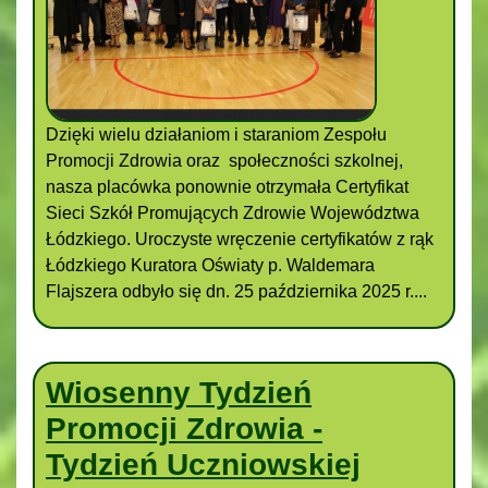
Dzięki wielu działaniom i staraniom Zespołu
Promocji Zdrowia oraz społeczności szkolnej,
nasza placówka ponownie otrzymała Certyfikat
Sieci Szkół Promujących Zdrowie Województwa
Łódzkiego. Uroczyste wręczenie certyfikatów z rąk
Łódzkiego Kuratora Oświaty p. Waldemara
Flajszera odbyło się dn. 25 października 2025 r....
Wiosenny Tydzień
Promocji Zdrowia -
Tydzień Uczniowskiej