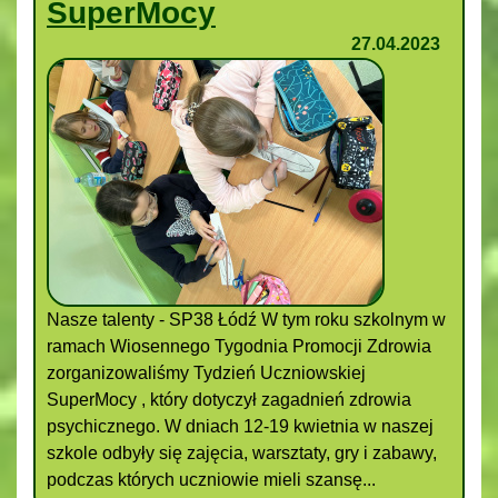
SuperMocy
27.04.2023
Nasze talenty - SP38 Łódź W tym roku szkolnym w
ramach Wiosennego Tygodnia Promocji Zdrowia
zorganizowaliśmy Tydzień Uczniowskiej
SuperMocy , który dotyczył zagadnień zdrowia
psychicznego. W dniach 12-19 kwietnia w naszej
szkole odbyły się zajęcia, warsztaty, gry i zabawy,
podczas których uczniowie mieli szansę...