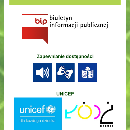
Zapewnianie dostępności
UNICEF