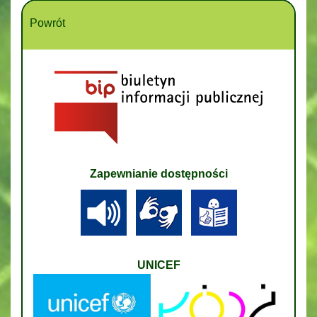
Powrót
Zapewnianie dostępności
UNICEF