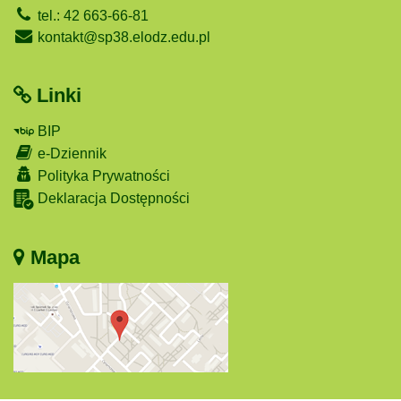
tel.: 42 663-66-81
kontakt@sp38.elodz.edu.pl
Linki
BIP
e-Dziennik
Polityka Prywatności
Deklaracja Dostępności
Mapa