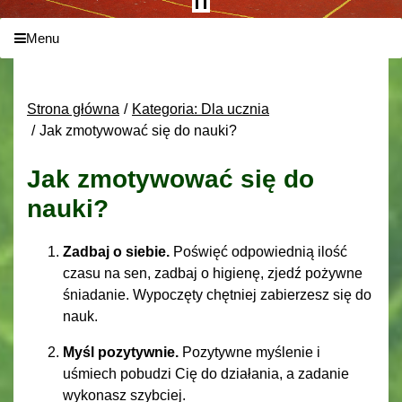
Menu
Strona główna
Kategoria: Dla ucznia
Jak zmotywować się do nauki?
Jak zmotywować się do
nauki?
Zadbaj o siebie.
Poświęć odpowiednią ilość
czasu na sen, zadbaj o higienę, zjedź pożywne
śniadanie. Wypoczęty chętniej zabierzesz się do
nauk.
Myśl pozytywnie.
Pozytywne myślenie i
uśmiech pobudzi Cię do działania, a zadanie
wykonasz szybciej.