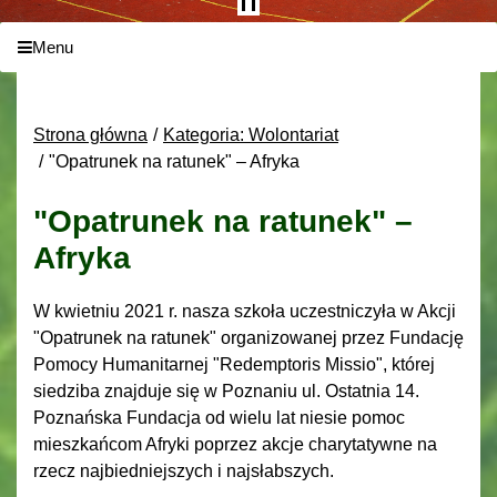
Menu
Strona główna
Kategoria: Wolontariat
"Opatrunek na ratunek" – Afryka
"Opatrunek na ratunek" –
Afryka
W kwietniu 2021 r. nasza szkoła uczestniczyła w Akcji
"Opatrunek na ratunek" organizowanej przez Fundację
Pomocy Humanitarnej "Redemptoris Missio", której
siedziba znajduje się w Poznaniu ul. Ostatnia 14.
Poznańska Fundacja od wielu lat niesie pomoc
mieszkańcom Afryki poprzez akcje charytatywne na
rzecz najbiedniejszych i najsłabszych.