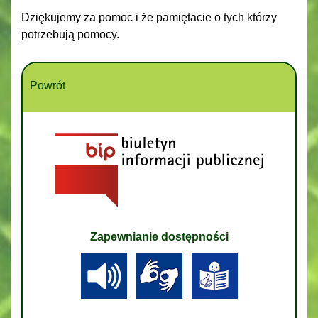
Dziękujemy za pomoc i że pamiętacie o tych którzy
potrzebują pomocy.
Powrót
Zapewnianie dostępności