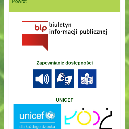
Powrót
Zapewnianie dostępności
UNICEF