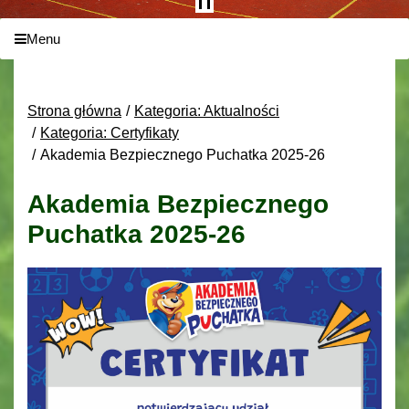
Menu
Strona główna
Kategoria: Aktualności
Kategoria: Certyfikaty
Akademia Bezpiecznego Puchatka 2025-26
Akademia Bezpiecznego
Puchatka 2025-26