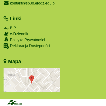
kontakt@sp38.elodz.edu.pl
Linki
BIP
e-Dziennik
Polityka Prywatności
Deklaracja Dostępności
Mapa