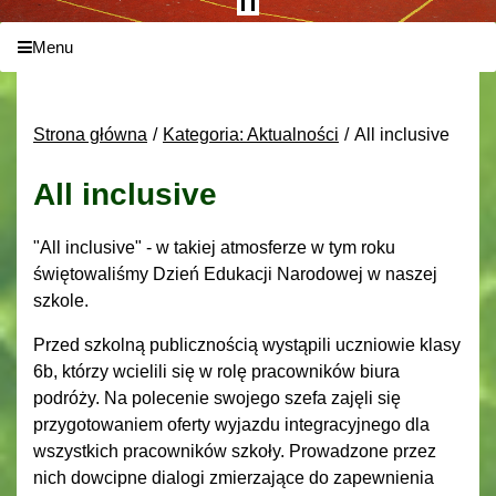
Menu
Strona główna
Kategoria: Aktualności
All inclusive
All inclusive
"All inclusive" - w takiej atmosferze w tym roku
świętowaliśmy Dzień Edukacji Narodowej w naszej
szkole.
Przed szkolną publicznością wystąpili uczniowie klasy
6b, którzy wcielili się w rolę pracowników biura
podróży. Na polecenie swojego szefa zajęli się
przygotowaniem oferty wyjazdu integracyjnego dla
wszystkich pracowników szkoły. Prowadzone przez
nich dowcipne dialogi zmierzające do zapewnienia