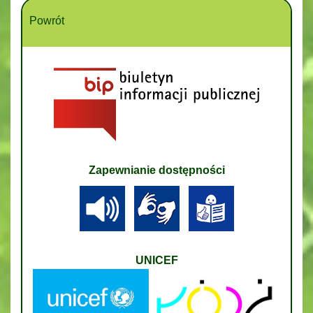
Powrót
Zapewnianie dostępności
UNICEF