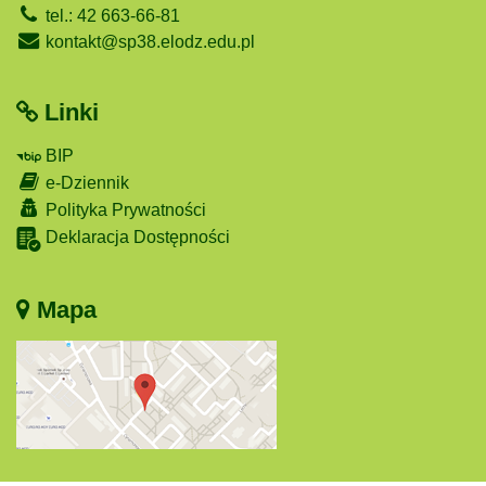
tel.: 42 663-66-81
kontakt@sp38.elodz.edu.pl
Linki
BIP
e-Dziennik
Polityka Prywatności
Deklaracja Dostępności
Mapa