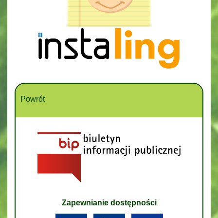
Powrót
Zapewnianie dostępności