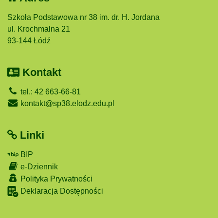
Szkoła Podstawowa nr 38 im. dr. H. Jordana
ul. Krochmalna 21
93-144 Łódź
Kontakt
tel.: 42 663-66-81
kontakt@sp38.elodz.edu.pl
Linki
BIP
e-Dziennik
Polityka Prywatności
Deklaracja Dostępności