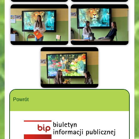
Powrót