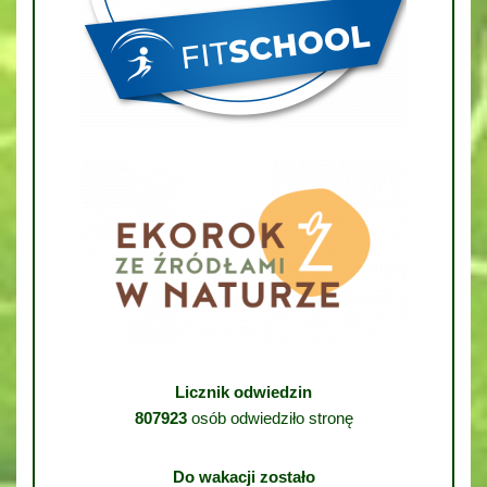
Licznik odwiedzin
807923
osób odwiedziło stronę
Do wakacji zostało