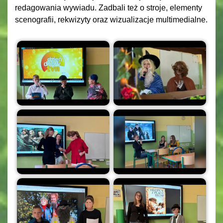
redagowania wywiadu. Zadbali też o stroje, elementy
scenografii, rekwizyty oraz wizualizacje multimedialne.