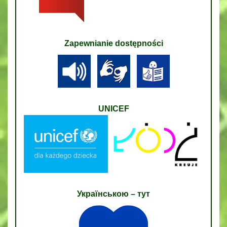
Zapewnianie dostępności
UNICEF
Українською – тут