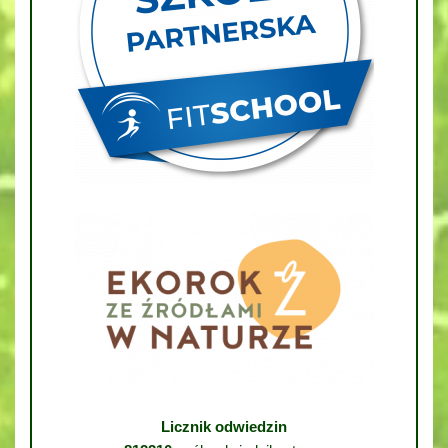
Licznik odwiedzin