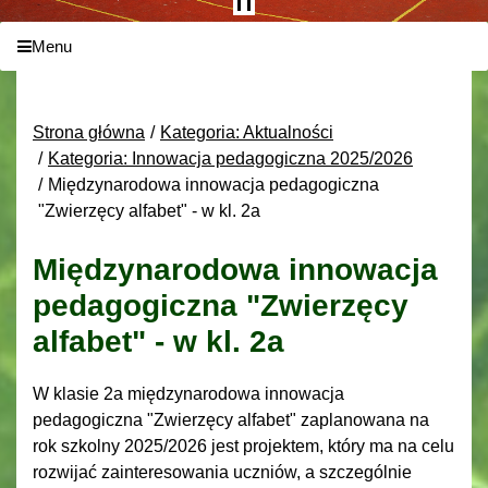
Menu
Strona główna
Kategoria: Aktualności
Kategoria: Innowacja pedagogiczna 2025/2026
Międzynarodowa innowacja pedagogiczna
"Zwierzęcy alfabet" - w kl. 2a
Międzynarodowa innowacja
pedagogiczna "Zwierzęcy
alfabet" - w kl. 2a
W klasie 2a międzynarodowa innowacja
pedagogiczna "Zwierzęcy alfabet" zaplanowana na
rok szkolny 2025/2026 jest projektem, który ma na celu
rozwijać zainteresowania uczniów, a szczególnie