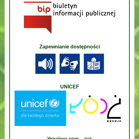
Zapewnianie dostępności
UNICEF
Українською – тут