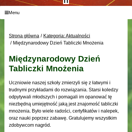
Menu
Strona główna
Kategoria: Aktualności
Międzynarodowy Dzień Tabliczki Mnożenia
Międzynarodowy Dzień
Tabliczki Mnożenia
Uczniowie naszej szkoły zmierzyli się z łatwymi i
trudnymi przykładami do rozwiązania. Starsi koledzy
odpytywali młodszych i pomagali im opanować tę
niezbędną umiejętność jaką jest znajomość tabliczki
mnożenia. Było wiele radości, certyfikatów i nalepek,
oraz nauki poprzez zabawę. Gratulujemy wszystkim
zdobywcom nagród.