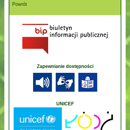
Powrót
Zapewnianie dostępności
UNICEF