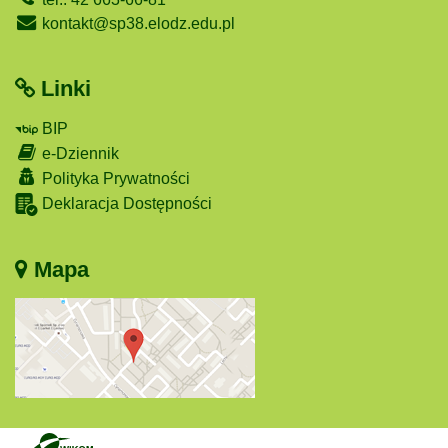
kontakt@sp38.elodz.edu.pl
Linki
BIP
e-Dziennik
Polityka Prywatności
Deklaracja Dostępności
Mapa