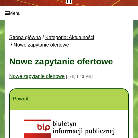
Menu
Strona główna
Kategoria: Aktualności
Nowe zapytanie ofertowe
Nowe zapytanie ofertowe
Nowe zapytanie ofertowe
[.pdf, 1.13 MB]
Powrót