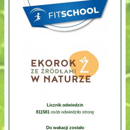
Licznik odwiedzin
811581
osób odwiedziło stronę
Do wakacji zostało