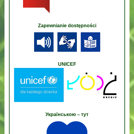
Zapewnianie dostępności
UNICEF
Українською – тут