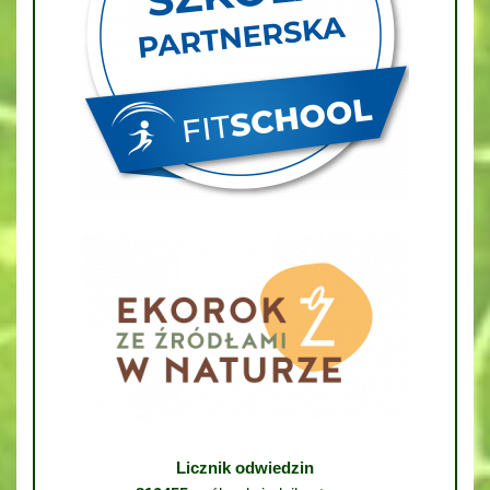
Licznik odwiedzin