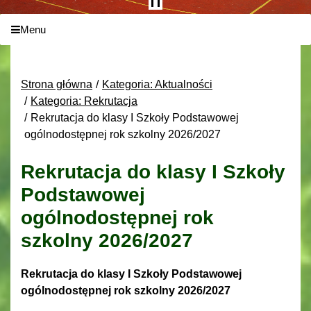
Menu
Strona główna
Kategoria: Aktualności
Kategoria: Rekrutacja
Rekrutacja do klasy I Szkoły Podstawowej
ogólnodostępnej rok szkolny 2026/2027
Rekrutacja do klasy I Szkoły
Podstawowej
ogólnodostępnej rok
szkolny 2026/2027
Rekrutacja do klasy I Szkoły Podstawowej
ogólnodostępnej rok szkolny 2026/2027