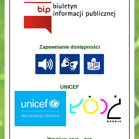
Zapewnianie dostępności
UNICEF