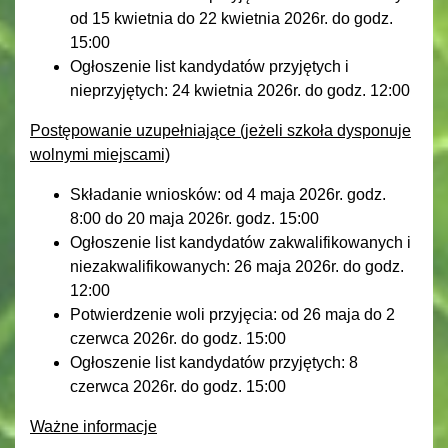
od 15 kwietnia do 22 kwietnia 2026r. do godz.
15:00
Ogłoszenie list kandydatów przyjętych i
nieprzyjętych: 24 kwietnia 2026r. do godz. 12:00
Postępowanie uzupełniające (jeżeli szkoła dysponuje
wolnymi miejscami)
Składanie wniosków: od 4 maja 2026r. godz.
8:00 do 20 maja 2026r. godz. 15:00
Ogłoszenie list kandydatów zakwalifikowanych i
niezakwalifikowanych: 26 maja 2026r. do godz.
12:00
Potwierdzenie woli przyjęcia: od 26 maja do 2
czerwca 2026r. do godz. 15:00
Ogłoszenie list kandydatów przyjętych: 8
czerwca 2026r. do godz. 15:00
Ważne informacje