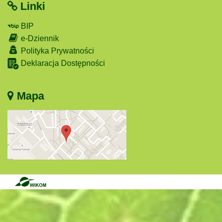
Linki
BIP
e-Dziennik
Polityka Prywatności
Deklaracja Dostępności
Mapa