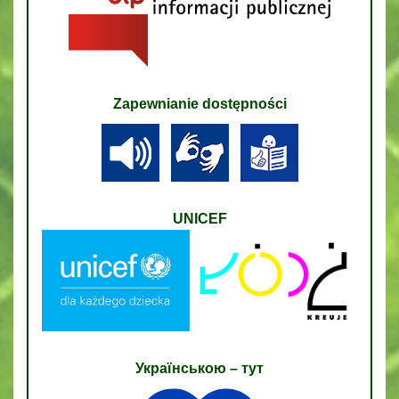
Zapewnianie dostępności
UNICEF
Українською – тут