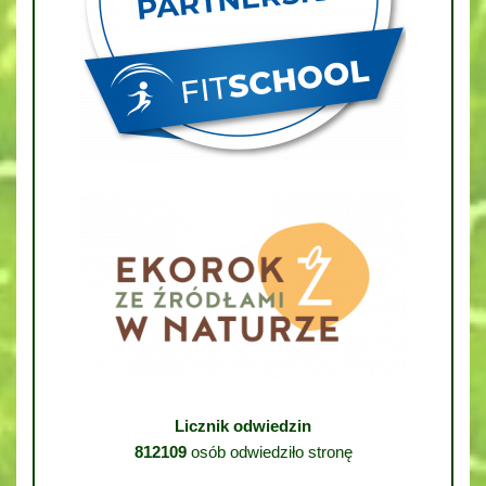
Licznik odwiedzin
812109
osób odwiedziło stronę