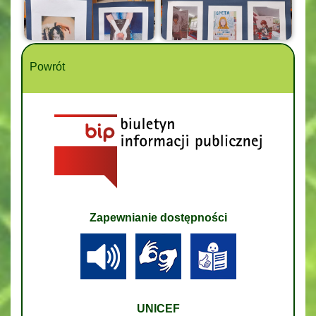
Powrót
Zapewnianie dostępności
UNICEF