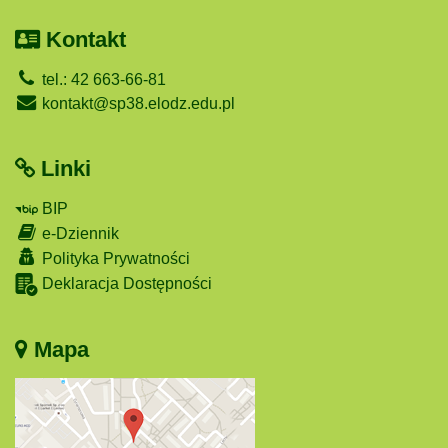
Kontakt
tel.: 42 663-66-81
kontakt@sp38.elodz.edu.pl
Linki
BIP
e-Dziennik
Polityka Prywatności
Deklaracja Dostępności
Mapa