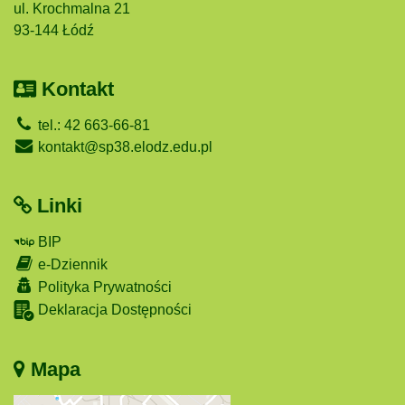
ul. Krochmalna 21
93-144 Łódź
Kontakt
tel.: 42 663-66-81
kontakt@sp38.elodz.edu.pl
Linki
BIP
e-Dziennik
Polityka Prywatności
Deklaracja Dostępności
Mapa