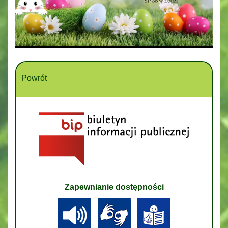
Powrót
Zapewnianie dostępności