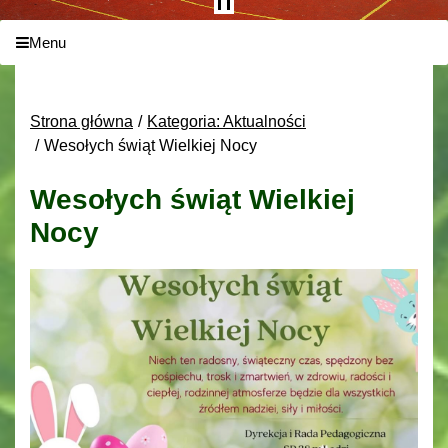
Menu
Strona główna
Kategoria: Aktualności
Wesołych świąt Wielkiej Nocy
Wesołych świąt Wielkiej
Nocy