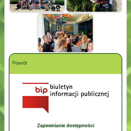
Powrót
Zapewnianie dostępności