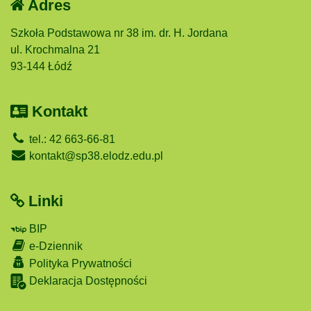
Adres
Szkoła Podstawowa nr 38 im. dr. H. Jordana
ul. Krochmalna 21
93-144 Łódź
Kontakt
tel.: 42 663-66-81
kontakt@sp38.elodz.edu.pl
Linki
BIP
e-Dziennik
Polityka Prywatności
Deklaracja Dostępności