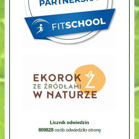
Licznik odwiedzin
809828
osób odwiedziło stronę