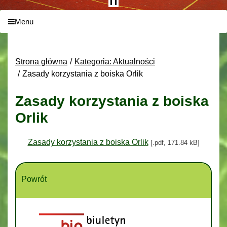
Menu
Strona główna
Kategoria: Aktualności
Zasady korzystania z boiska Orlik
Zasady korzystania z boiska
Orlik
Zasady korzystania z boiska Orlik
[.pdf, 171.84 kB]
Powrót