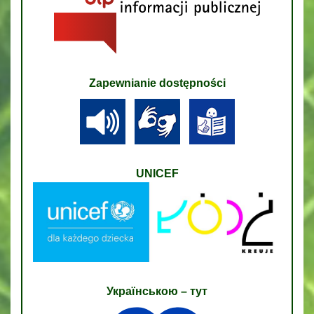
Zapewnianie dostępności
UNICEF
Українською – тут