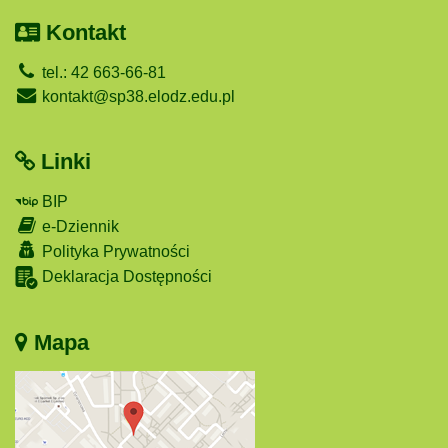
Kontakt
tel.: 42 663-66-81
kontakt@sp38.elodz.edu.pl
Linki
BIP
e-Dziennik
Polityka Prywatności
Deklaracja Dostępności
Mapa