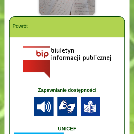
Powrót
Zapewnianie dostępności
UNICEF