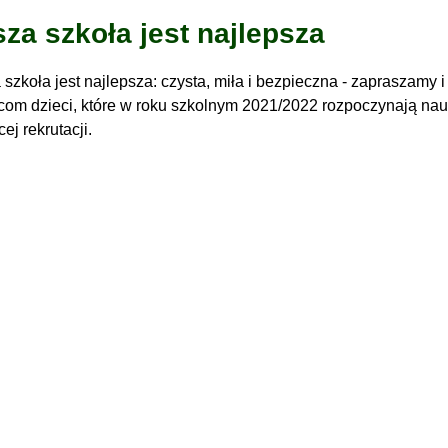
za szkoła jest najlepsza
szkoła jest najlepsza: czysta, miła i bezpieczna - zapraszamy 
com dzieci, które w roku szkolnym 2021/2022 rozpoczynają nau
cej rekrutacji.